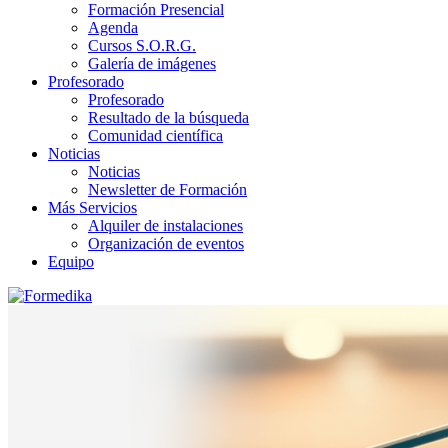
Formación Presencial
Agenda
Cursos S.O.R.G.
Galería de imágenes
Profesorado
Profesorado
Resultado de la búsqueda
Comunidad científica
Noticias
Noticias
Newsletter de Formación
Más Servicios
Alquiler de instalaciones
Organización de eventos
Equipo