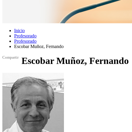
Inicio
Profesorado
Profesorado
Escobar Muñoz, Fernando
Compartir
Escobar Muñoz, Fernando