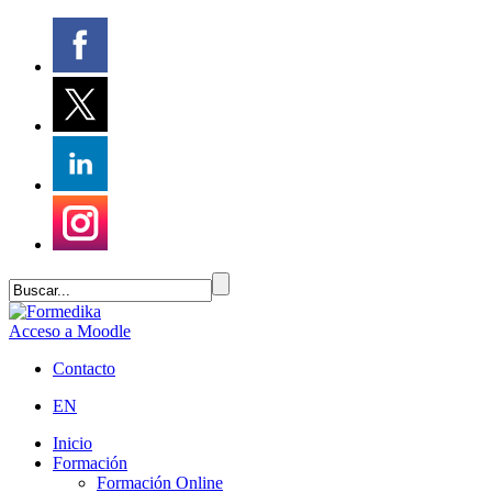
Acceso a Moodle
Contacto
EN
Inicio
Formación
Formación Online