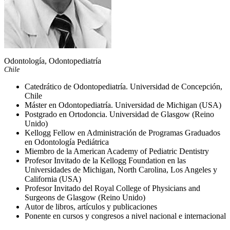
Odontología, Odontopediatría
Chile
Catedrático de Odontopediatría. Universidad de Concepción,
Chile
Máster en Odontopediatría. Universidad de Michigan (USA)
Postgrado en Ortodoncia. Universidad de Glasgow (Reino
Unido)
Kellogg Fellow en Administración de Programas Graduados
en Odontología Pediátrica
Miembro de la American Academy of Pediatric Dentistry
Profesor Invitado de la Kellogg Foundation en las
Universidades de Michigan, North Carolina, Los Angeles y
California (USA)
Profesor Invitado del Royal College of Physicians and
Surgeons de Glasgow (Reino Unido)
Autor de libros, artículos y publicaciones
Ponente en cursos y congresos a nivel nacional e internacional