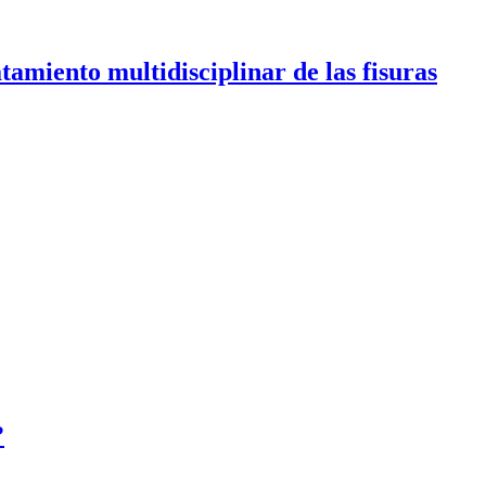
tamiento multidisciplinar de las fisuras
?