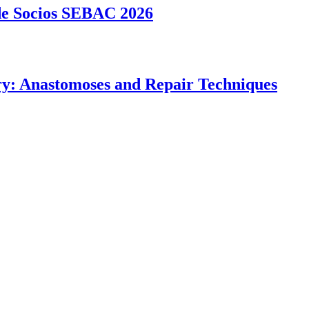
 de Socios SEBAC 2026
ry: Anastomoses and Repair Techniques