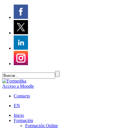
Acceso a Moodle
Contacto
EN
Inicio
Formación
Formación Online