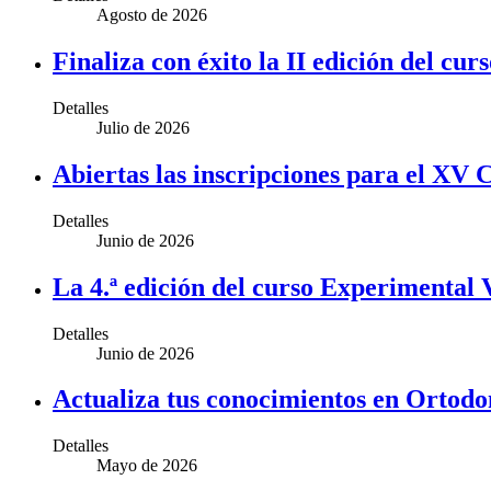
Agosto de 2026
Finaliza con éxito la II edición del 
Detalles
Julio de 2026
Abiertas las inscripciones para el XV
Detalles
Junio de 2026
La 4.ª edición del curso Experimental
Detalles
Junio de 2026
Actualiza tus conocimientos en Ortodo
Detalles
Mayo de 2026