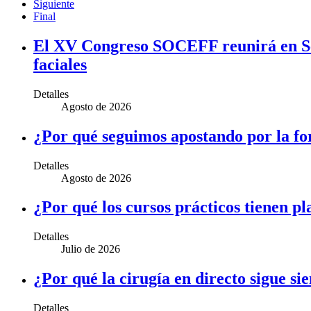
Siguiente
Final
El XV Congreso SOCEFF reunirá en Sevill
faciales
Detalles
Agosto de 2026
¿Por qué seguimos apostando por la fo
Detalles
Agosto de 2026
¿Por qué los cursos prácticos tienen pl
Detalles
Julio de 2026
¿Por qué la cirugía en directo sigue s
Detalles