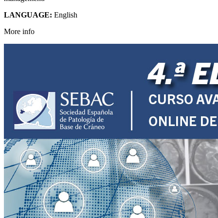
LANGUAGE:
English
More info