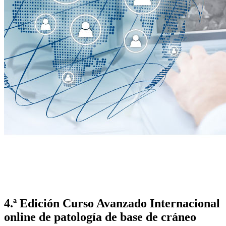
4.ª Edición Curso Avanzado Internacional
online de patología de base de cráneo