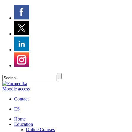
Moodle access
Contact
ES
Home
Education
Online Courses