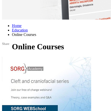
Home
Education
Online Courses
Share
Online Courses