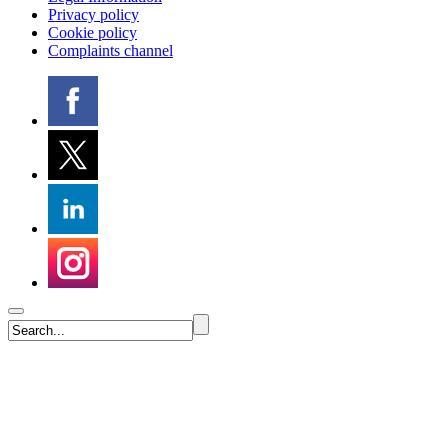
Privacy policy
Cookie policy
Complaints channel